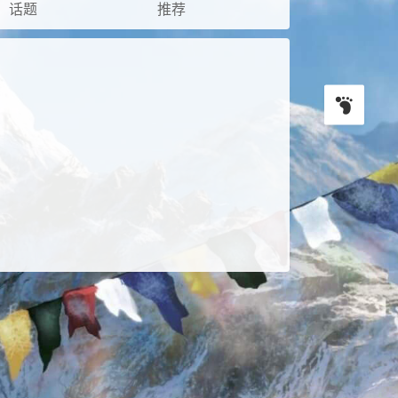
话题
推荐