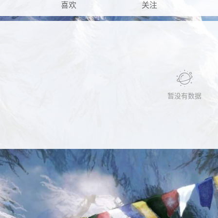
喜欢
关注
暂没有数据