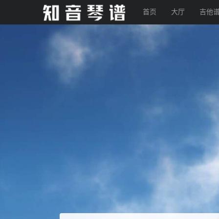
首页
大厅
吉他