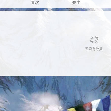
喜欢
关注
暂没有数据