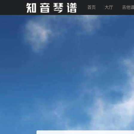
首页
大厅
吉他