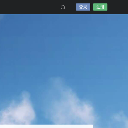
登录
注册