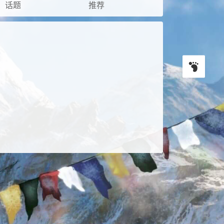
话题
推荐