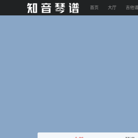
首页
大厅
吉他